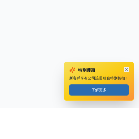
特別優惠
新客戶享有公司註冊服務特別折扣！
了解更多