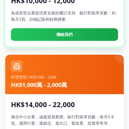
HK$10,000 - 12,000
為成長型企業提供更全面的審計支持。銀行對賬單頁數：約
每月3頁。詳細記賬和財務摘要。
聯絡我們
年營業額 HK$10M - 20M
HK$1,000萬 - 2,000萬
HK$14,000 - 22,000
適合中小企業，涵蓋貿易業務。銀行對賬單頁數：每月5-8
頁。適用行業：連鎖店、進出口、製造業、批發零售等。