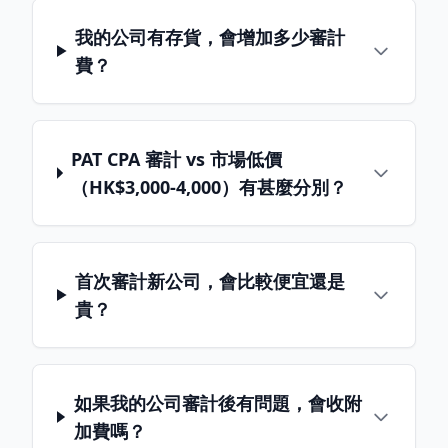
我的公司有存貨，會增加多少審計
費？
PAT CPA 審計 vs 市場低價
（HK$3,000-4,000）有甚麼分別？
首次審計新公司，會比較便宜還是
貴？
如果我的公司審計後有問題，會收附
加費嗎？