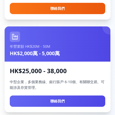
聯絡我們
年營業額 HK$20M - 50M
HK$2,000萬 - 5,000萬
HK$25,000 - 38,000
中型企業，多個業務線、銀行賬戶 6-10個、有關聯交易、可
能涉及存貨管理。
聯絡我們