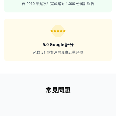
自 2010 年起累計完成超過 1,000 份審計報告
5.0 Google 評分
來自 31 位客戶的真實五星評價
常見問題