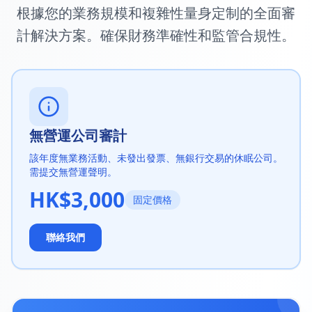
根據您的業務規模和複雜性量身定制的全面審
計解決方案。確保財務準確性和監管合規性。
無營運公司審計
該年度無業務活動、未發出發票、無銀行交易的休眠公司。
需提交無營運聲明。
HK$3,000
固定價格
聯絡我們