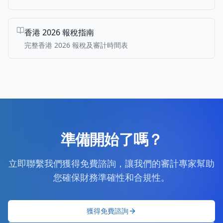
香港 2026 報稅指南
完整香港 2026 報稅及審計時間表
準備開始了嗎？
立即聯繫我們獲得免費諮詢，讓我們的審計專家幫助
您確保財務準確性和合規性。
獲得免費諮詢