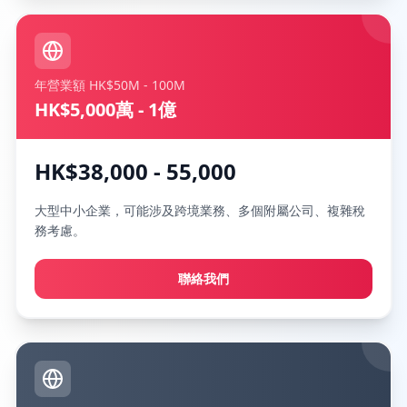
年營業額 HK$50M - 100M
HK$5,000萬 - 1億
HK$38,000 - 55,000
大型中小企業，可能涉及跨境業務、多個附屬公司、複雜稅
務考慮。
聯絡我們