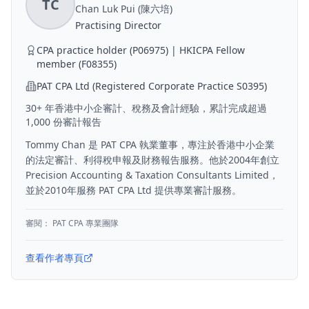
TC
Chan Luk Pui (陳六培)
Practising Director
CPA practice holder (P06975) | HKICPA Fellow
member (F08355)
PAT CPA Ltd (Registered Corporate Practice S0395)
30+ 年香港中小企審計、稅務及會計經驗，累計完成超過
1,000 份審計報告
Tommy Chan 是 PAT CPA 執業董事，專注於香港中小企業
的法定審計、利得稅申報及財務報告服務。他於2004年創立
Precision Accounting & Taxation Consultants Limited，
並於2010年服務 PAT CPA Ltd 提供專業審計服務。
審閱：
PAT CPA 專業團隊
查看作者專頁