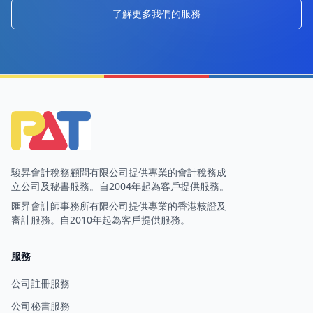
了解更多我們的服務
駿昇會計稅務顧問有限公司提供專業的會計稅務成
立公司及秘書服務。自2004年起為客戶提供服務。
匯昇會計師事務所有限公司提供專業的香港核證及
審計服務。自2010年起為客戶提供服務。
服務
公司註冊服務
公司秘書服務