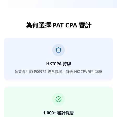
為何選擇 PAT CPA 審計
HKICPA 持牌
執業會計師 P06975 親自簽署，符合 HKICPA 審計準則
1,000+ 審計報告