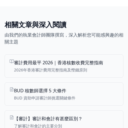
相關文章與深入閱讀
由我們的執業會計師團隊撰寫，深入解析您可能感興趣的相
關主題
審計費用最平 2026｜香港核數收費完整指南
2026年香港審計費用完整指南及慳錢原則
BUD 核數師選擇 5 大條件
BUD 資助申請審計師挑選關鍵條件
【審計】審計和會計有甚麼區別？
了解審計和會計的主要分別