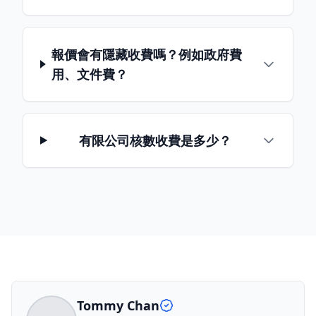
報價會有隱藏收費嗎？例如政府費
用、文件費？
有限公司核數收費是多少？
Tommy Chan