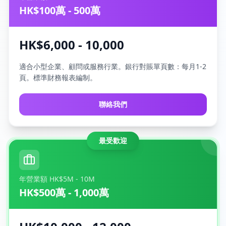
HK$100萬 - 500萬
HK$6,000 - 10,000
適合小型企業、顧問或服務行業。銀行對賬單頁數：每月1-2
頁。標準財務報表編制。
聯絡我們
最受歡迎
年營業額 HK$5M - 10M
HK$500萬 - 1,000萬