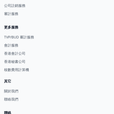
公司註銷服務
審計服務
更多服務
TVP/BUD 審計服務
會計服務
香港會計公司
香港秘書公司
核數費用計算機
其它
關於我們
聯絡我們
聯絡