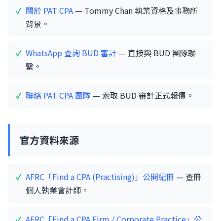
關於 PAT CPA
— Tommy Chan 執業資格及事務所
背景。
WhatsApp 查詢 BUD 審計
— 直接與 BUD 團隊聯
繫。
聯絡 PAT CPA 團隊
— 索取 BUD 審計正式報價。
官方資料來源
AFRC「Find a CPA (Practising)」公開紀冊
— 查冊
個人執業會計師。
AFRC「Find a CPA Firm / Corporate Practice」公