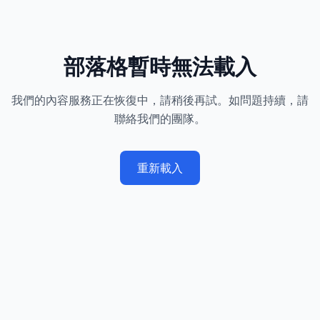
部落格暫時無法載入
我們的內容服務正在恢復中，請稍後再試。如問題持續，請
聯絡我們的團隊。
重新載入