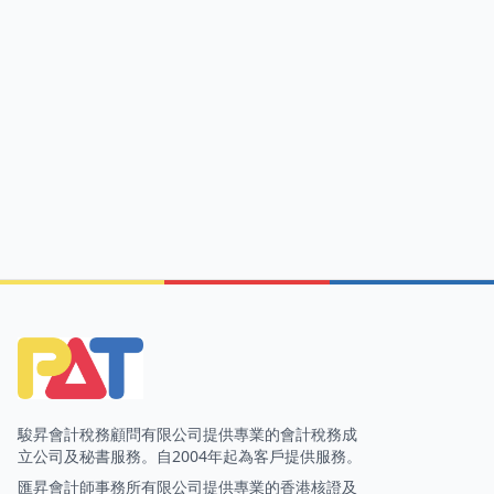
駿昇會計稅務顧問有限公司提供專業的會計稅務成
立公司及秘書服務。自2004年起為客戶提供服務。
匯昇會計師事務所有限公司提供專業的香港核證及