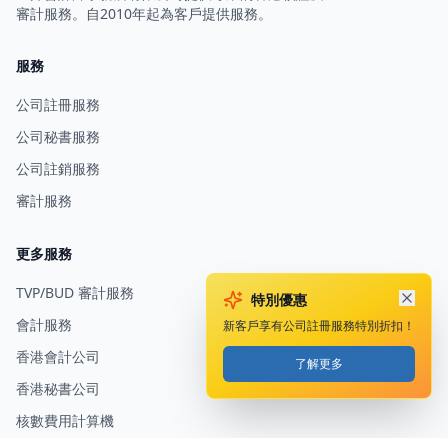
審計服務。自2010年起為客戶提供服務。
服務
公司註冊服務
公司秘書服務
公司註銷服務
審計服務
更多服務
TVP/BUD 審計服務
特別優惠
會計服務
新客戶享有公司註冊服務特別折扣！
香港會計公司
了解更多
香港秘書公司
核數費用計算機