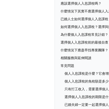
應該選擇個人入息課稅嗎？
什麼情況下其實不應選擇個人入
已婚人士如何選擇個人入息課稅
如何選擇個人入息課稅？選擇與
為什麼個人入息課稅常見計錯？
選擇個人入息課稅前的最後自查
什麼情況下應盡早找專業團隊？
相關服務與延伸閱讀
常見問題
個人入息課稅是什麼？它會增
個人入息課稅的免稅額是多少
只有打工收入，需要選擇個人
選擇個人入息課稅的期限是什
已婚夫婦一定要一起選擇個人