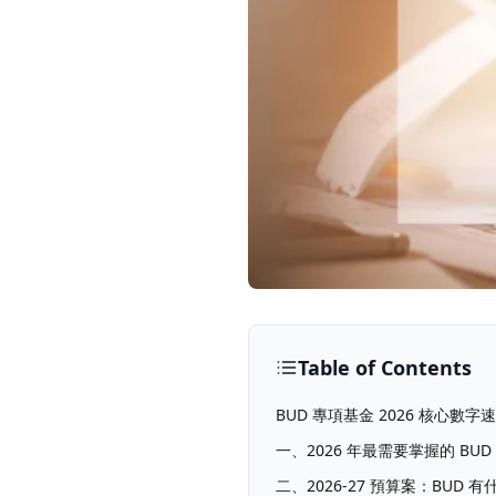
Table of Contents
BUD 專項基金 2026 核心數字
一、2026 年最需要掌握的 BU
二、2026-27 預算案：BUD 